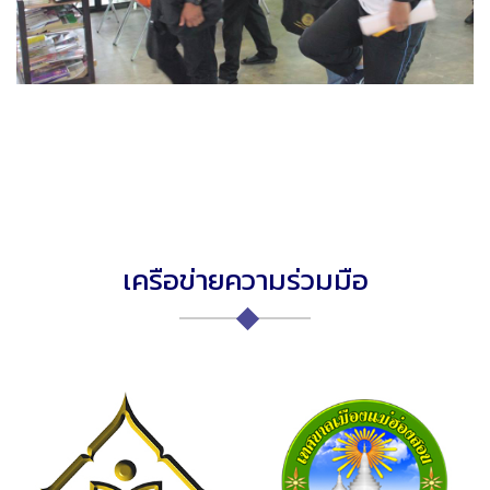
เครือข่ายความร่วมมือ