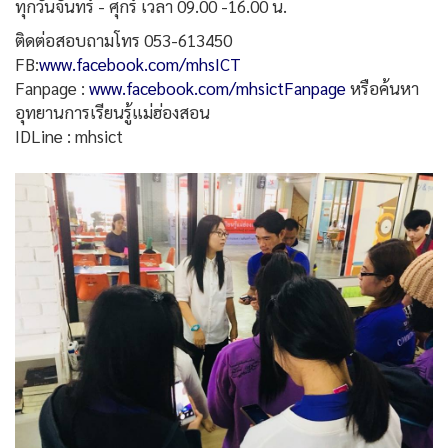
ทุกวันจันทร์ - ศุกร์ เวลา 09.00 -16.00 น.
ติดต่อสอบถามโทร 053-613450
FB:
www.facebook.com/mhsICT
Fanpage :
www.facebook.com/mhsictFanpage
หรือค้นหา
อุทยานการเรียนรู้แม่ฮ่องสอน
IDLine : mhsict