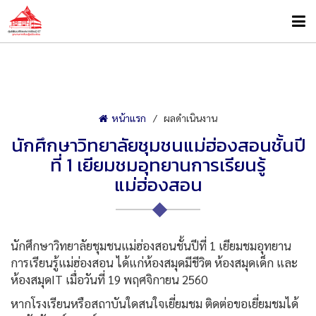
หน้าแรก
ผลดำเนินงาน
นักศึกษาวิทยาลัยชุมชนแม่ฮ่องสอนชั้นปี
ที่ 1 เยียมชมอุทยานการเรียนรู้
แม่ฮ่องสอน
นักศึกษาวิทยาลัยชุมชนแม่ฮ่องสอนชั้นปีที่ 1 เยียมชมอุทยาน
การเรียนรู้แม่ฮ่องสอน ได้แก่ห้องสมุดมีชีวิต ห้องสมุดเด็ก และ
ห้องสมุดIT เมื่อวันที่ 19 พฤศจิกายน 2560
หากโรงเรียนหรือสถาบันใดสนใจเยี่ยมชม ติดต่อขอเยี่ยมชมได้