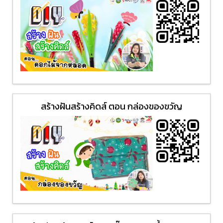
สร้างฝันสร้างคิดส์ ตอน กล่องของขวัญ