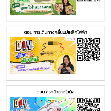
ตอน การเดินทางคลื่นแม่เหล็กไฟฟ้า
ตอน กระเป๋าจากไวนิล