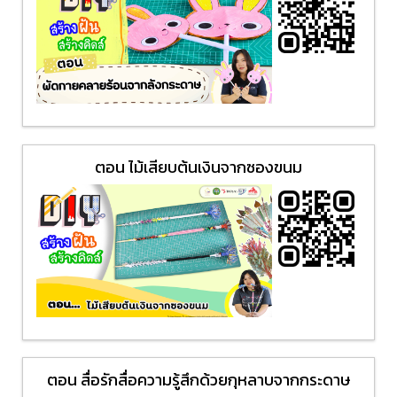
ตอน ไม้เสียบต้นเงินจากซองขนม
ตอน สื่อรักสื่อความรู้สึกด้วยกุหลาบจากกระดาษ