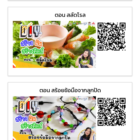
ตอน สลัดโรล
ตอน สร้อยข้อมือจากลูกปัด