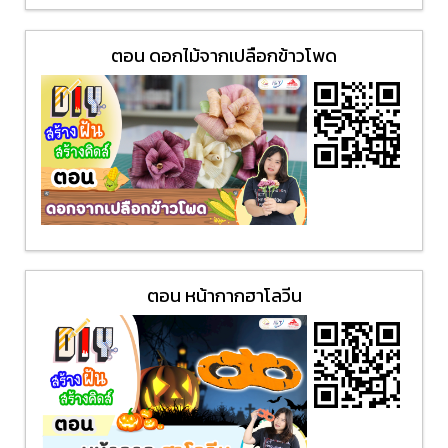
ตอน ดอกไม้จากเปลือกข้าวโพด
ตอน หน้ากากฮาโลวีน