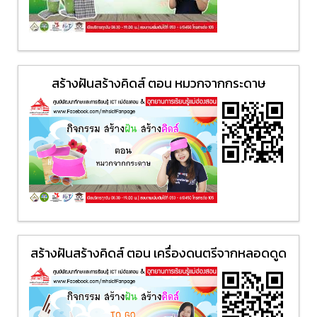
สร้างฝันสร้างคิดส์ ตอน หมวกจากกระดาษ
สร้างฝันสร้างคิดส์ ตอน เครื่องดนตรีจากหลอดดูด