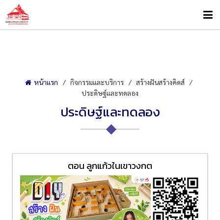
หน้าแรก
กิจกรรมและบริการ
สร้างฝันสร้างคิดส์
ประดิษฐ์และทดลอง
ประดิษฐ์และทดลอง
ตอน ลูกแก้วในเขาวงกต