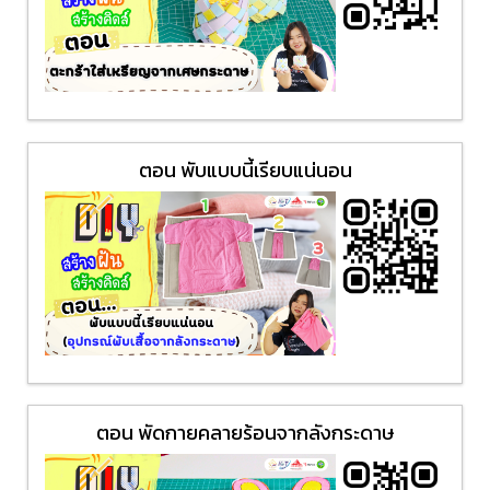
ตอน พับแบบนี้เรียบแน่นอน
ตอน พัดกายคลายร้อนจากลังกระดาษ