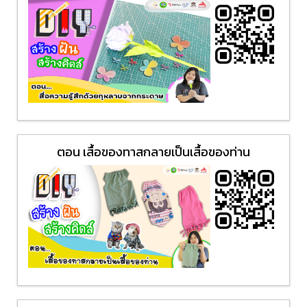
ตอน เสื้อของทาสกลายเป็นเสื้อของท่าน