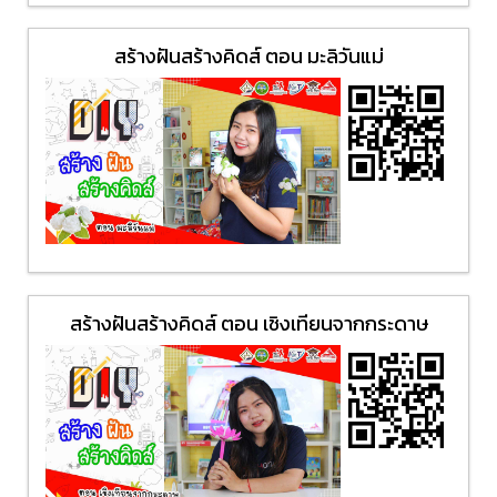
สร้างฝันสร้างคิดส์ ตอน มะลิวันแม่
สร้างฝันสร้างคิดส์ ตอน เชิงเทียนจากกระดาษ