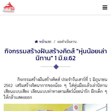
หน้าแรก
ผลดำเนินงาน
กิจกรรมสร้างฝันสร้างคิดส์ "หุ่นน้อยเล่า
นิทาน" 1 มิ.ย.62
กิจกรรมสร้างฝันสร้างคิดส์ ประจำวันเสาร์ที่ 1 มิถุนายน
2562 เสริมสร้างจิตนาการของน้อง ๆ ใส่หุ่นมือแล้วเล่านิทาน
เสียนแบบเสียง เลียนแบบท่าทางตามสัตว์น้อยน่ารัก ฝึกเด็ก ๆ
ให้กล้าแสดงออก