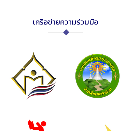
เครือข่ายความร่วมมือ