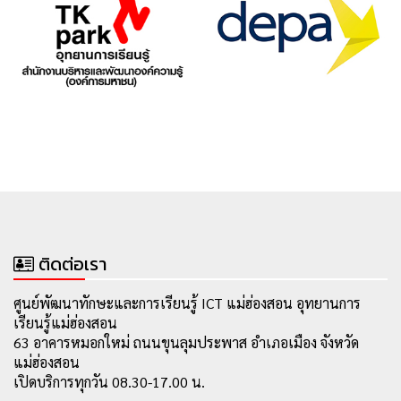
ติดต่อเรา
ศูนย์พัฒนาทักษะและการเรียนรู้ ICT แม่ฮ่องสอน อุทยานการ
เรียนรู้แม่ฮ่องสอน
63 อาคารหมอกใหม่ ถนนขุนลุมประพาส อำเภอเมือง จังหวัด
แม่ฮ่องสอน
เปิดบริการทุกวัน 08.30-17.00 น.