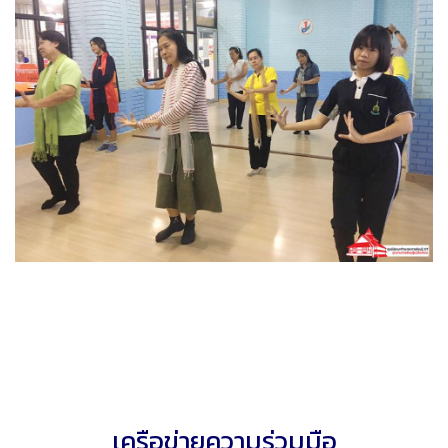
เครือข่ายความร่วมมือ