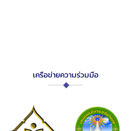
เครือข่ายความร่วมมือ