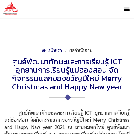
หน้าแรก
ผลดำเนินงาน
ศูนย์พัฒนาทักษะและการเรียนรู้ ICT
อุทยานการเรียนรู้แม่ฮ่องสอน จัด
กิจกรรมแลกของขวัญปีใหม่ Merry
Christmas and Happy Naw year
ศูนย์พัฒนาทักษะและการเรียนรู้ ICT อุทยานการเรียนรู้
แม่ฮ่องสอน จัดกิจกรรมแลกของขวัญปีใหม่ Merry Christmas
and Happy Naw year 2021 ณ ลานหมอกใหม่ ศูนย์พัฒนา