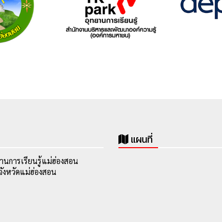
แผนที่
านการเรียนรู้แม่ฮ่องสอน
ังหวัดแม่ฮ่องสอน