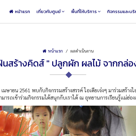
หน้าแรก
เกี่ยวกับศูนย์
พื้นที่ให้บริการ
กิจกรรมและบริ
หน้าแรก
ผลดำเนินงาน
นสร้างคิดส์ " ปลูกผัก ผลไม้ จากกล่อ
เมษายน 2561 พบกับกิจกรรมสร้างสรรค์ ไอเดียเจ๋งๆ มาร่วมสร้างไอ
มารถเข้าร่วมกิจกรรมได้สนุกกับเราได้ ณ อุทยานการเรียนรู้แม่ฮ่อง