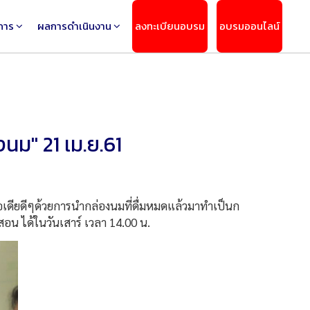
การ
ผลการดำเนินงาน
ลงทะเบียนอบรม
อบรมออนไลน์
งนม" 21 เม.ย.61
เดียดีๆด้วยการนำกล่องนมที่ดื่มหมดแล้วมาทำเป็นก
สอน ได้ในวันเสาร์ เวลา 14.00 น.