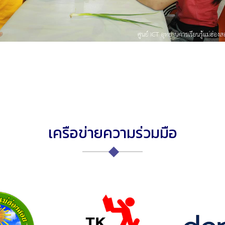
เครือข่ายความร่วมมือ