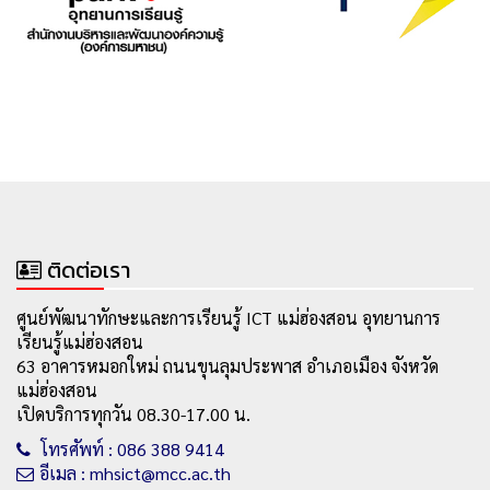
ติดต่อเรา
ศูนย์พัฒนาทักษะและการเรียนรู้ ICT แม่ฮ่องสอน อุทยานการ
เรียนรู้แม่ฮ่องสอน
63 อาคารหมอกใหม่ ถนนขุนลุมประพาส อำเภอเมือง จังหวัด
แม่ฮ่องสอน
เปิดบริการทุกวัน 08.30-17.00 น.
โทรศัพท์ : 086 388 9414
อีเมล : mhsict@mcc.ac.th