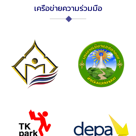
เครือข่ายความร่วมมือ