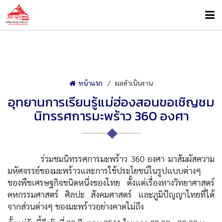
หน้าแรก
ผลดำเนินงาน
อุทยานการเรียนรู้แม่ฮ่องสอนขอเชิญชม
นิทรรศการมะพร้าว 360 องศา
ร่วมชมนิทรรศการมะพร้าว 360 องศา มาสัมผัสความ
มหัศจรรย์ของมะพร้าวและการใช้ประโยชน์ในรูปแบบต่างๆ
ของพืชเศรษฐกิจชนิดหนึ่งของไทย ตั้งแต่เรื่องทางวิทยาศาสตร์
คหกรรมศาสตร์ ศิลปะ สังคมศาสตร์ และภูมิปัญญาไทยที่ได้
จากส่วนต่างๆ ของมะพร้าวอย่างคาดไม่ถึง