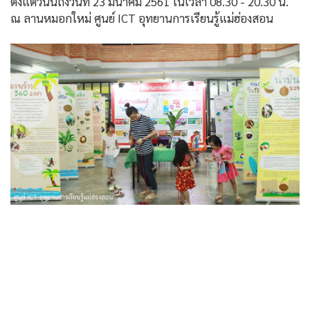
ตั้งแต่วันนี้ถึงวันที่ 23 มีนาคม 2561 ในเวลา 08.30 - 20.30 น.
ณ ลานหมอกใหม่ ศูนย์ ICT อุทยานการเรียนรู้แม่ฮ่องสอน