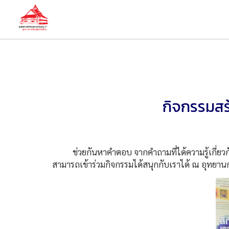
กิจกรรมสร้
ช่วยกันหาคำตอบ จากคำถามที่ได้ความรู้เกี่ยวกั
สามารถเข้าร่วมกิจกรรมได้สนุกกับเราได้ ณ อุทยานกา