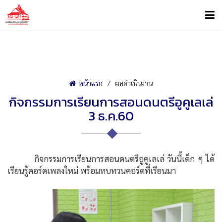
หน้าแรก
ผลดำเนินงาน
กิจกรรมการเรียนการสอนดนตรีอูคูเลเล่
3 ธ.ค.60
กิจกรรมการเรียนการสอนดนตรีอูคูเลเล่ วันนี้เด็ก ๆ ได้
เรียนรู้คอร์ดเพลงใหม่ พร้อมทบทวนคอร์ดที่เรียนมา