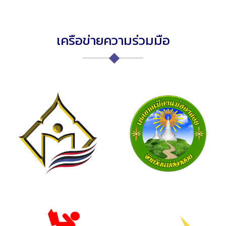
เครือข่ายความร่วมมือ