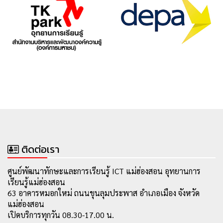
ติดต่อเรา
ศูนย์พัฒนาทักษะและการเรียนรู้ ICT แม่ฮ่องสอน อุทยานการ
เรียนรู้แม่ฮ่องสอน
63 อาคารหมอกใหม่ ถนนขุนลุมประพาส อำเภอเมือง จังหวัด
แม่ฮ่องสอน
เปิดบริการทุกวัน 08.30-17.00 น.