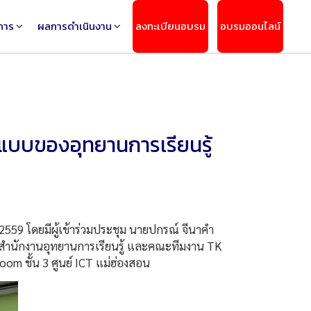
การ
ผลการดำเนินงาน
ลงทะเบียนอบรม
อบรมออนไลน์
ปแบบของอุทยานการเรียนรู้
2559 โดยมีผู้เข้าร่วมประชุม นายปกรณ์ จีนาคำ
กษาสำนักงานอุทยานการเรียนรู้ และคณะทีมงาน TK
om ชั้น 3 ศูนย์ ICT แม่ฮ่องสอน