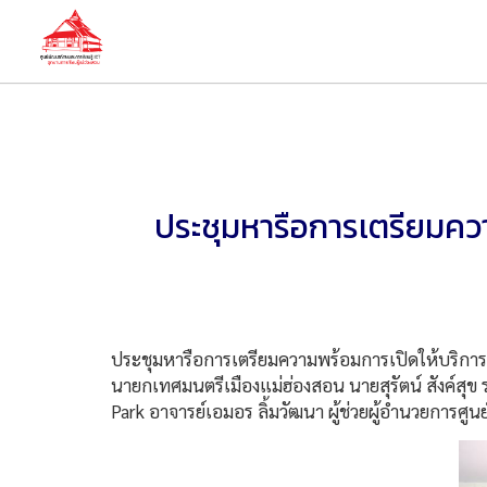
ประชุมหารือการเตรียมควา
ประชุมหารือการเตรียมความพร้อมการเปิดให้บริการอย
นายกเทศมนตรีเมืองแม่ฮ่องสอน นายสุรัตน์ สังค์สุ
Park อาจารย์เอมอร ลิ้มวัฒนา ผู้ช่วยผู้อำนวยการศ