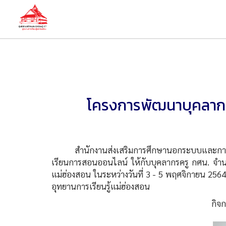
โครงการพัฒนาบุคลากร เ
สำนักงานส่งเสริมการศึกษานอกระบบและการศึกษาตา
เรียนการสอนออนไลน์ ให้กับบุคลากรครู กศน. จำนว
แม่ฮ่องสอน ในระหว่างวันที่ 3 - 5 พฤศจิกายน 2564
อุทยานการเรียนรู้แม่ฮ่องสอน
กิจ