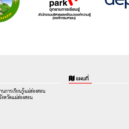
แผนที่
านการเรียนรู้แม่ฮ่องสอน
ังหวัดแม่ฮ่องสอน