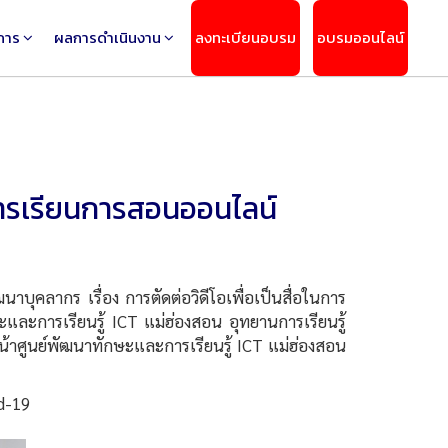
การ
ผลการดำเนินงาน
ลงทะเบียนอบรม
อบรมออนไลน์
นการเรียนการสอนออนไลน์
ลากร เรื่อง การตัดต่อวิดีโอเพื่อเป็นสื่อในการ
ละการเรียนรู้ ICT แม่ฮ่องสอน อุทยานการเรียนรู้
หน้าศูนย์พัฒนาทักษะและการเรียนรู้ ICT แม่ฮ่องสอน
d-19