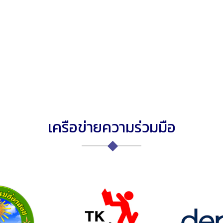
เครือข่ายความร่วมมือ