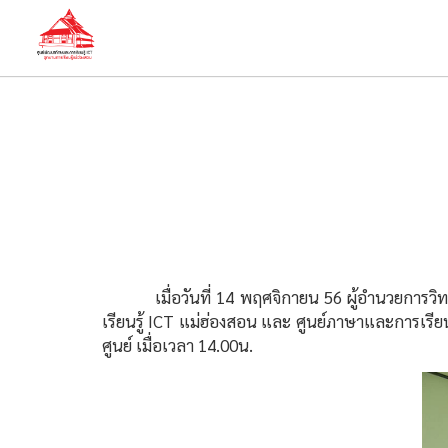
เมื่อวันที่ 14 พฤศจิกายน 56 ผู้อำนวยการวิทย
เรียนรู้ ICT แม่ฮ่องสอน และ ศูนย์ภาษาและการเรีย
ศูนย์ เมื่อเวลา 14.00น.