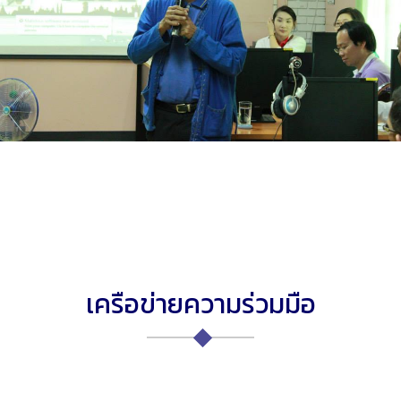
เครือข่ายความร่วมมือ