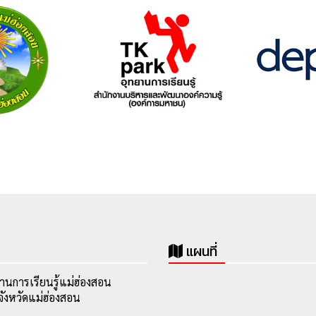
แผนที่
านการเรียนรู้แม่ฮ่องสอน
ังหวัดแม่ฮ่องสอน