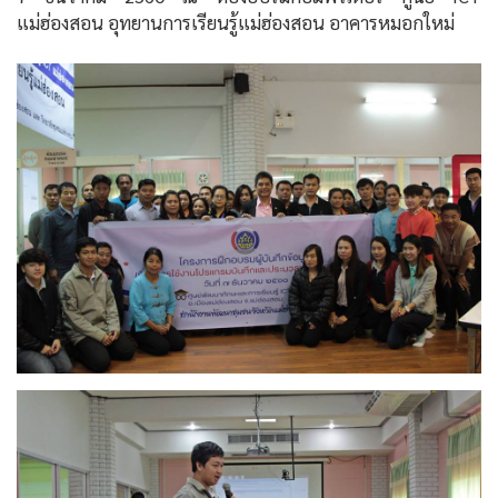
แม่ฮ่องสอน อุทยานการเรียนรู้แม่ฮ่องสอน อาคารหมอกใหม่