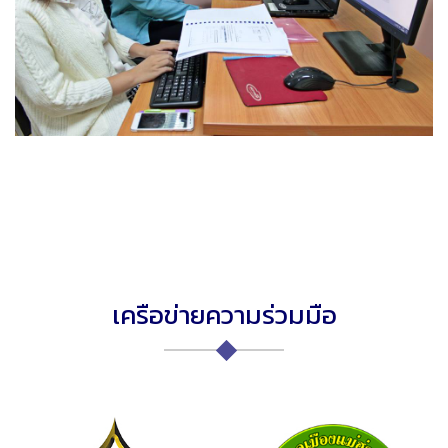
เครือข่ายความร่วมมือ