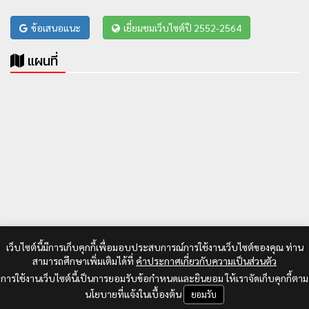
ข้อเสนอแนะ
เยี่ยมชมเว็บไซต์ปี 2552-2564
แผนที่
เว็บไซต์นี้มีการเก็บคุกกี้เพื่อมอบประสบการณ์การใช้งานเว็บไซต์ของคุณ ท่าน
สามารถศึกษาเพิ่มเติมได้ที่
คำประกาศเกี่ยวกับความเป็นส่วนตัว
การใช้งานเว็บไซต์นี้เป็นการยอมรับข้อกำหนดและยินยอม ให้เราจัดเก็บคุกกี้ตาม
นโยบายที่แจ้งในเบื้องต้น
ยอมรับ