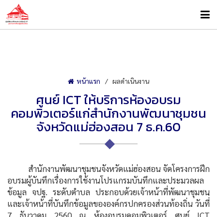
หน้าแรก
ผลดำเนินงาน
ศูนย์ ICT ให้บริการห้องอบรม
คอมพิวเตอร์แก่สำนักงานพัฒนาชุมชน
จังหวัดแม่ฮ่องสอน 7 ธ.ค.60
สำนักงานพัฒนาชุมชนจังหวัดแม่ฮ่องสอน จัดโครงการฝึก
อบรมผู้บันทึกเรื่องการใช้งานโปรแกรมบันทึกและประมวลผล
ข้อมูล จปฐ. ระดับตำบล ประกอบด้วยเจ้าหน้าที่พัฒนาชุมชน
และเจ้าหน้าที่บันทึกข้อมูลขององค์กรปกครองส่วนท้องถิ่น วันที่่
7 ธันวาคม 2560 ณ ห้องอบรมคอมพิวเตอร์ ศูนย์ ICT