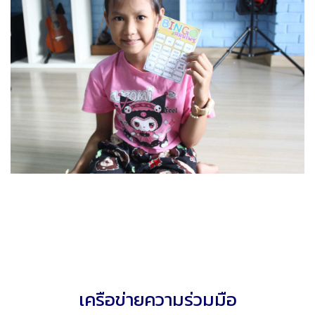
เครือข่ายความร่วมมือ