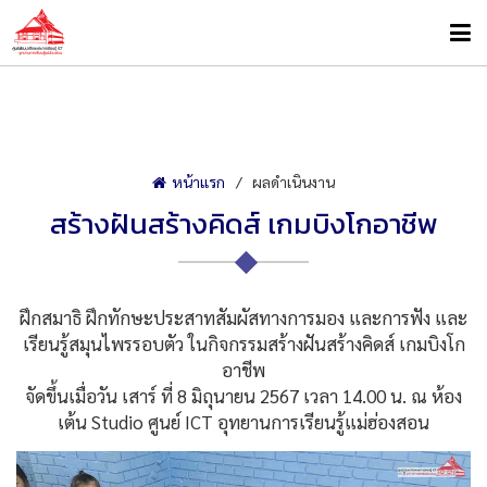
หน้าแรก
ผลดำเนินงาน
สร้างฝันสร้างคิดส์ เกมบิงโกอาชีพ
ฝึกสมาธิ ฝึกทักษะประสาทสัมผัสทางการมอง และการฟัง และ
เรียนรู้สมุนไพรรอบตัว ในกิจกรรมสร้างฝันสร้างคิดส์ เกมบิงโก
อาชีพ
จัดขึ้นเมื่อวัน เสาร์ ที่ 8 มิถุนายน 2567 เวลา 14.00 น. ณ ห้อง
เต้น Studio ศูนย์ ICT อุทยานการเรียนรู้แม่ฮ่องสอน