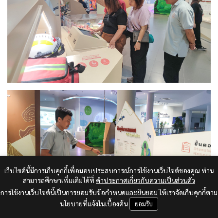
เว็บไซต์นี้มีการเก็บคุกกี้เพื่อมอบประสบการณ์การใช้งานเว็บไซต์ของคุณ ท่าน
สามารถศึกษาเพิ่มเติมได้ที่
คำประกาศเกี่ยวกับความเป็นส่วนตัว
การใช้งานเว็บไซต์นี้เป็นการยอมรับข้อกำหนดและยินยอม ให้เราจัดเก็บคุกกี้ตาม
นโยบายที่แจ้งในเบื้องต้น
ยอมรับ