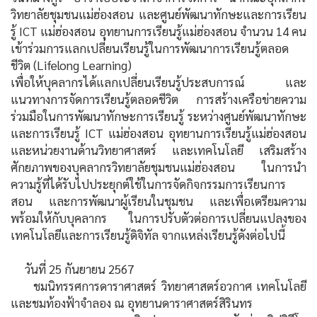
วิทยาลัยชุมชนแม่ฮ่องสอน และศูนย์พัฒนาทักษะและการเรียน
รู้ ICT แม่ฮ่องสอน อุทยานการเรียนรู้แม่ฮ่องสอน จำนวน 14 คน
เข้าร่วมการแลกเปลี่ยนเรียนรู้ในการพัฒนาการเรียนรู้ตลอด
ชีวิต (Lifelong Learning)
เพื่อให้บุคลากรได้แลกเปลี่ยนเรียนรู้ประสบการณ์ และ
แนวทางการจัดการเรียนรู้ตลอดชีวิต การสร้างเครือข่ายความ
ร่วมมือในการพัฒนาทักษะการเรียนรู้ ระหว่างศูนย์พัฒนาทักษะ
และการเรียนรู้ ICT แม่ฮ่องสอน อุทยานการเรียนรู้แม่ฮ่องสอน
และหน่วยงานด้านวิทยาศาสตร์ และเทคโนโลยี เสริมสร้าง
ศักยภาพของบุคลากรวิทยาลัยชุมชนแม่ฮ่องสอน ในการนำ
ความรู้ที่ได้รับไปประยุกต์ใช้ในการจัดกิจกรรมการเรียนการ
สอน และการพัฒนาผู้เรียนในชุมชน และเพื่อเตรียมความ
พร้อมให้กับบุคลากร ในการปรับตัวต่อการเปลี่ยนแปลงของ
เทคโนโลยีและการเรียนรู้ดิจิทัล จากแหล่งเรียนรู้ดังต่อไปนี้
วันที่ 25 กันยายน 2567
ชมนิทรรศการดาราศาสตร์ วิทยาศาสตร์อวกาศ เทคโนโลยี
และชมท้องฟ้าจำลอง ณ อุทยานดาราศาสตร์สิรินทร