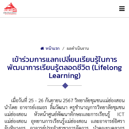
หน้าแรก
ผลดำเนินงาน
เข้าร่วมการแลกเปลี่ยนเรียนรู้ในการ
พัฒนาการเรียนรู้ตลอดชีวิต (Lifelong
Learning)
เมื่อวันที่ 25 - 26 กันยายน 2567 วิทยาลัยชุมชนแม่ฮ่องสอน
นำโดย อาจารย์เอมอร ลิ้มวัฒนา ครูชำนาญการวิทยาลัยชุมชน
แม่ฮ่องสอน หัวหน้าศูนย์พัฒนาทักษะและการเรียนรู้ ICT
แม่ฮ่องสอน อุทยานการเรียนรู้แม่ฮ่องสอน และอาจารย์อิศรา
จันทิมางกูร อาจารย์ประจำสาขาการจัดการ นำคณะบุคลากร