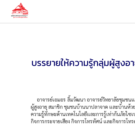
บรรยายให้ความรู้กลุ่มผู้สู
อาจารย์เอมอร ลิ้มวัฒนา อาจารย์วิทยาลัยชุมชนแม่ฮ
ผู้สูงอายุ สมาชิก ชุมชนบ้านนาปลาจาด และบ้านห้วยผ
ความรู้ทักษะด้านเทคโนโลยีและการรู้เท่ากันภัย
กิจการกระจายเสียง กิจการโทรทัศน์ และกิจการโท