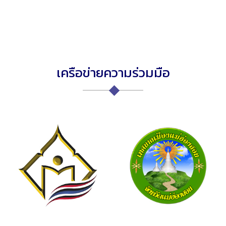
เครือข่ายความร่วมมือ