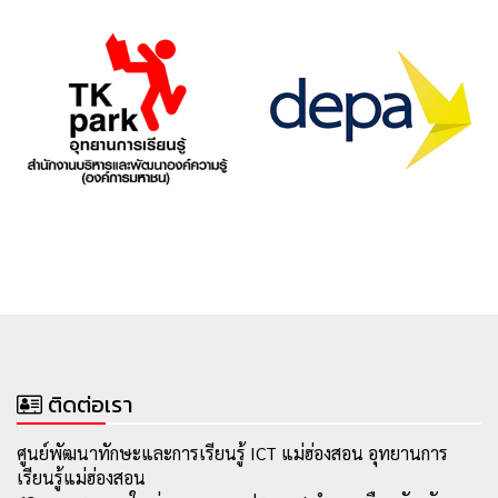
ติดต่อเรา
ศูนย์พัฒนาทักษะและการเรียนรู้ ICT แม่ฮ่องสอน อุทยานการ
เรียนรู้แม่ฮ่องสอน