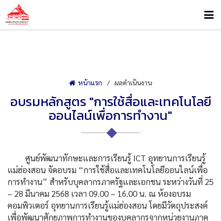
หน้าแรก
ผลดำเนินงาน
อบรมหลักสูตร "การใช้สื่อและเทคโนโลยี
ออนไลน์เพื่อการทำงาน"
ศูนย์พัฒนาทักษะและการเรียนรู้ ICT อุทยานการเรียนรู้
แม่ฮ่องสอน จัดอบรม “การใช้สื่อและเทคโนโลยีออนไลน์เพื่อ
การทำงาน” สำหรับบุคลากรภาครัฐและเอกชน ระหว่างวันที่ 25
– 28 มีนาคม 2568 เวลา 09.00 – 16.00 น. ณ ห้องอบรม
คอมพิวเตอร์ อุทยานการเรียนรู้แม่ฮ่องสอน โดยมีวัตถุประสงค์
เพื่อพัฒนาศักยภาพการทำงานของบุคลากรจากหน่วยงานภาค