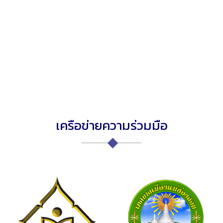
เครือข่ายความร่วมมือ