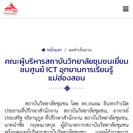
หน้าแรก
ผลดำเนินงาน
คณะผู้บริหารสถาบันวิทยาลัยชุมชนเยี่ยม
ชมศูนย์ ICT อุทยานการเรียนรู้
แม่ฮ่องสอน
สถาบันวิทยาลัยชุมชน โดย ดร.ถนอม อินทรกำเนิด
ประธานที่ปรึกษาสำนักงาน สถาบันวิทยาลัยชุมชน, อาจารย์
ประเสริฐ จริยานุกูล ที่ปรึกษาสำนักงาน สถาบันวิทยาลัยชุมชน,
นายนำชัย กฤษณาสกุล ผู้อำนวยการสถาบันวิทยาลัยชุมชน
พร้อมคณะผู้บริหารสถาบันวิทยาลัยชุมชน และผู้อำนวยการ