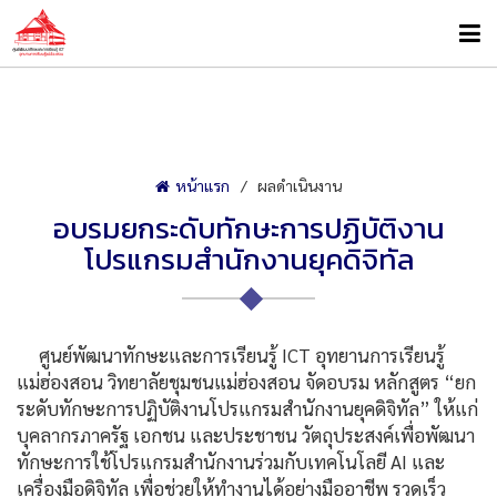
หน้าแรก
ผลดำเนินงาน
อบรมยกระดับทักษะการปฏิบัติงาน
โปรแกรมสำนักงานยุคดิจิทัล
ศูนย์พัฒนาทักษะและการเรียนรู้ ICT อุทยานการเรียนรู้
แม่ฮ่องสอน วิทยาลัยชุมชนแม่ฮ่องสอน จัดอบรม หลักสูตร “ยก
ระดับทักษะการปฏิบัติงานโปรแกรมสำนักงานยุคดิจิทัล” ให้แก่
บุคลากรภาครัฐ เอกชน และประชาชน วัตถุประสงค์เพื่อพัฒนา
ทักษะการใช้โปรแกรมสำนักงานร่วมกับเทคโนโลยี AI และ
เครื่องมือดิจิทัล เพื่อช่วยให้ทำงานได้อย่างมืออาชีพ รวดเร็ว