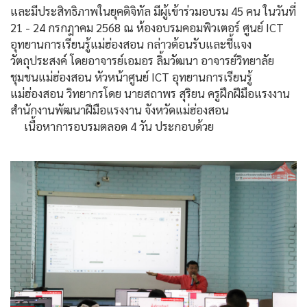
และมีประสิทธิภาพในยุคดิจิทัล มีผู้เข้าร่วมอบรม 45 คน ในวันที่
21 - 24 กรกฎาคม 2568 ณ ห้องอบรมคอมพิวเตอร์ ศูนย์ ICT
อุทยานการเรียนรู้แม่ฮ่องสอน กล่าวต้อนรับและชี้แจง
วัตถุประสงค์ โดยอาจารย์เอมอร ลิ้มวัฒนา อาจารย์วิทยาลัย
ชุมชนแม่ฮ่องสอน หัวหน้าศูนย์ ICT อุทยานการเรียนรู้
แม่ฮ่องสอน วิทยากรโดย นายสถาพร สุริยน ครูฝึกฝีมือแรงงาน
สำนักงานพัฒนาฝีมือแรงงาน จังหวัดแม่ฮ่องสอน
เนื้อหาการอบรมตลอด 4 วัน ประกอบด้วย