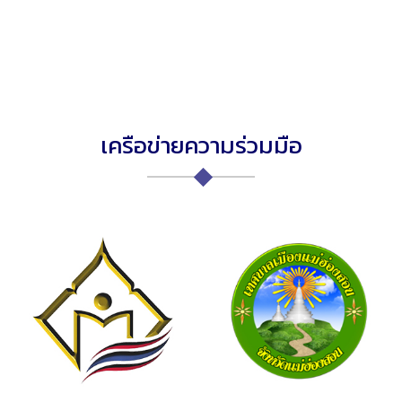
เครือข่ายความร่วมมือ