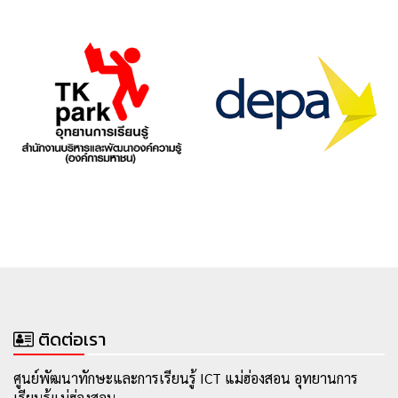
ติดต่อเรา
ศูนย์พัฒนาทักษะและการเรียนรู้ ICT แม่ฮ่องสอน อุทยานการ
เรียนรู้แม่ฮ่องสอน