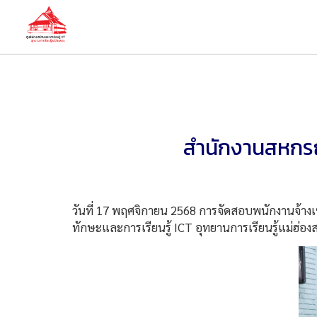
สำนักงานสหกรณ
วันที่ 17 พฤศจิกายน 2568 การจัดสอบพนักงานจ้าง
ทักษะและการเรียนรู้ ICT อุทยานการเรียนรู้แม่ฮ่อ