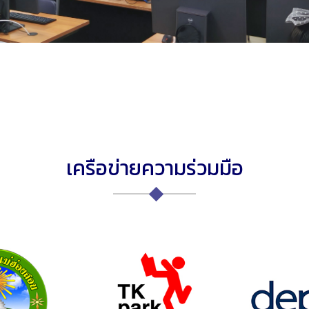
เครือข่ายความร่วมมือ