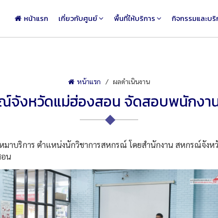
หน้าแรก
เกี่ยวกับศูนย์
พื้นที่ให้บริการ
กิจกรรมและบริ
หน้าแรก
ผลดำเนินงาน
์จังหวัดแม่ฮ่องสอน จัดสอบพนักงาน
เหมาบริการ ตำแหน่งนักวิชาการสหกรณ์ โดยสำนักงาน สหกรณ์จังหว
งสอน