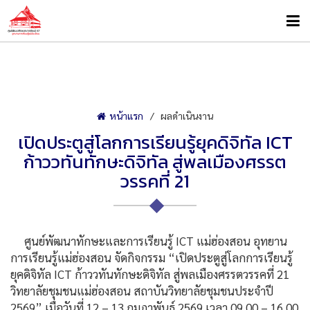
หน้าแรก
ผลดำเนินงาน
เปิดประตูสู่โลกการเรียนรู้ยุคดิจิทัล ICT
ก้าววทันทักษะดิจิทัล สู่พลเมืองศรรต
วรรคที่ 21
ศูนย์พัฒนาทักษะและการเรียนรู้ ICT แม่ฮ่องสอน อุทยาน
การเรียนรู้แม่ฮ่องสอน จัดกิจกรรม “เปิดประตูสู่โลกการเรียนรู้
ยุคดิจิทัล ICT ก้าววทันทักษะดิจิทัล สู่พลเมืองศรรตวรรคที่ 21
วิทยาลัยชุมชนแม่ฮ่องสอน สถาบันวิทยาลัยชุมชนประจำปี
2569” เมื่อวันที่ 12 – 13 กุมภาพันธ์ 2569 เวลา 09.00 – 16.00