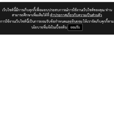
เว็บไซต์นี้มีการเก็บคุกกี้เพื่อมอบประสบการณ์การใช้งานเว็บไซต์ของคุณ ท่าน
สามารถศึกษาเพิ่มเติมได้ที่
คำประกาศเกี่ยวกับความเป็นส่วนตัว
การใช้งานเว็บไซต์นี้เป็นการยอมรับข้อกำหนดและยินยอม ให้เราจัดเก็บคุกกี้ตาม
นโยบายที่แจ้งในเบื้องต้น
ยอมรับ