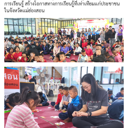
การเรียนรู้ สร้างโอกาสทางการเรียนรู้ที่เท่าเทียมแก่ประชาชน
ในจังหวัดแม่ฮ่องสอน