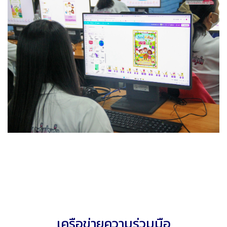
เครือข่ายความร่วมมือ