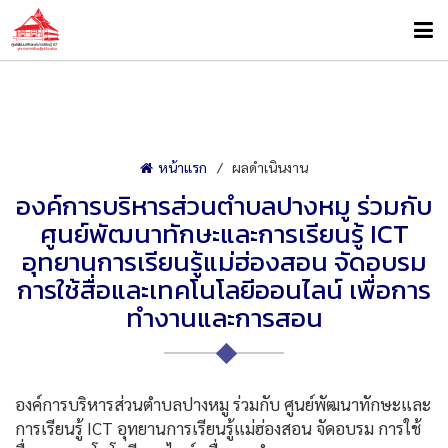
หน้าแรก
ผลดำเนินงาน
องค์การบริหารส่วนตำบลปางหมู ร่วมกับ
ศูนย์พัฒนาทักษะและการเรียนรู้ ICT
อุทยานการเรียนรู้แม่ฮ่องสอน จัดอบรม
การใช้สื่อและเทคโนโลยีออนไลน์ เพื่อการ
ทำงานและการสอน
องค์การบริหารส่วนตำบลปางหมู ร่วมกับ ศูนย์พัฒนาทักษะและ
การเรียนรู้ ICT อุทยานการเรียนรู้แม่ฮ่องสอน จัดอบรม การใช้