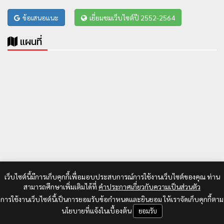
ข้อเสนอแนะ
เยี่ยมชมเว็บไซต์ปี 2552-2564
แผนที่
เว็บไซต์นี้มีการเก็บคุกกี้เพื่อมอบประสบการณ์การใช้งานเว็บไซต์ของคุณ ท่าน
สามารถศึกษาเพิ่มเติมได้ที่
คำประกาศเกี่ยวกับความเป็นส่วนตัว
การใช้งานเว็บไซต์นี้เป็นการยอมรับข้อกำหนดและยินยอม ให้เราจัดเก็บคุกกี้ตาม
นโยบายที่แจ้งในเบื้องต้น
ยอมรับ