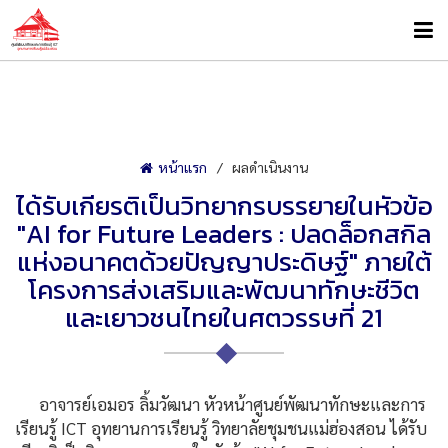
หน้าแรก
ผลดำเนินงาน
ได้รับเกียรติเป็นวิทยากรบรรยายในหัวข้อ
"AI for Future Leaders : ปลดล็อกสกิล
แห่งอนาคตด้วยปัญญาประดิษฐ์" ภายใต้
โครงการส่งเสริมและพัฒนาทักษะชีวิต
และเยาวชนไทยในศตวรรษที่ 21
อาจารย์เอมอร ลิ้มวัฒนา หัวหน้าศูนย์พัฒนาทักษะและการ
เรียนรู้ ICT อุทยานการเรียนรู้ วิทยาลัยชุมชนแม่ฮ่องสอน ได้รับ