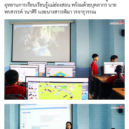
อุทยานการเรียนเรียนรู้แม่ฮ่องสอน พร้อมด้วยบุคลากร นาย
พรสวรรค์ วนาศิริ และนางสาวรติมา วรจารุวรรณ