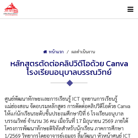
หน้าแรก
ผลดำเนินงาน
หลักสูตรตัดต่อคลิปวิดีโอด้วย Canva
โรงเรียนอนุบาลบรรณวิทย์
ศูนย์พัฒนาทักษะและการเรียนรู้ ICT อุทยานการเรียนรู้
แม่ฮ่องสอน จัดอบรมหลักสูตร การตัดต่อคลิปวิดีโอด้วย Canva
ให้แก่นักเรียนระดับชั้นประถมศึกษาปีที่ 6 โรงเรียนอนุบาล
บรรณวิทย์ จำนวน 36 คน เมื่อวันที่ 17 มิถุนายน 2569 ภายใต้
โครงการพัฒนาทักษะดิจิทัลสำหรับนักเรียน ภาคการศึกษา
1/2569 วิทยากรโดยอาจารย์เอมอร ลิ้มวัฒนา หัวหน้าศูนย์ ICT