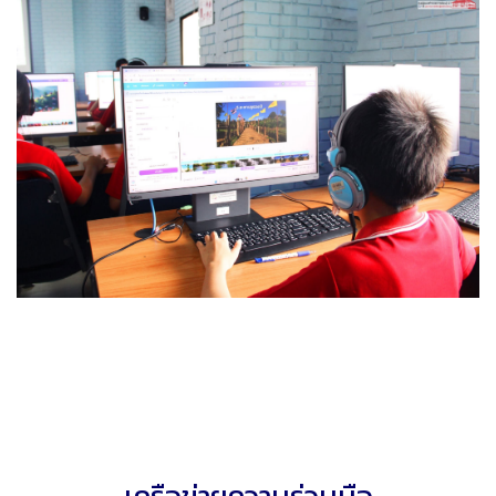
เครือข่ายความร่วมมือ