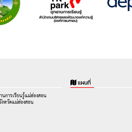
แผนที่
านการเรียนรู้แม่ฮ่องสอน
ังหวัดแม่ฮ่องสอน