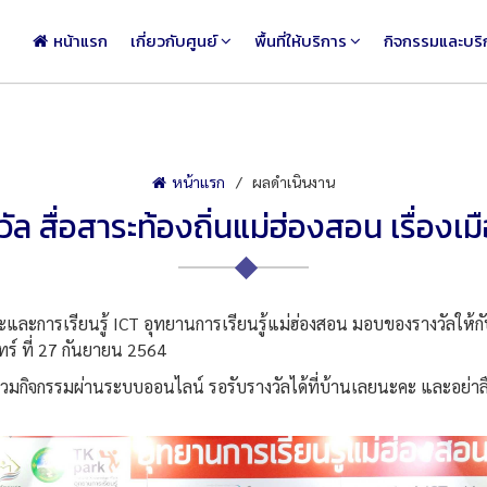
หน้าแรก
เกี่ยวกับศูนย์
พื้นที่ให้บริการ
กิจกรรมและบริ
หน้าแรก
ผลดำเนินงาน
วัล สื่อสาระท้องถิ่นแม่ฮ่องสอน เรื่องเ
ารเรียนรู้ ICT อุทยานการเรียนรู้แม่ฮ่องสอน มอบของรางวัลให้กับผู้
ทร์ ที่ 27 กันยายน 2564
้าร่วมกิจกรรมผ่านระบบออนไลน์ รอรับรางวัลได้ที่บ้านเลยนะคะ และอย่าลื