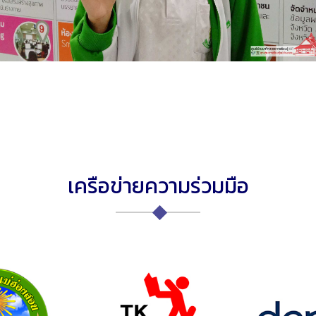
เครือข่ายความร่วมมือ