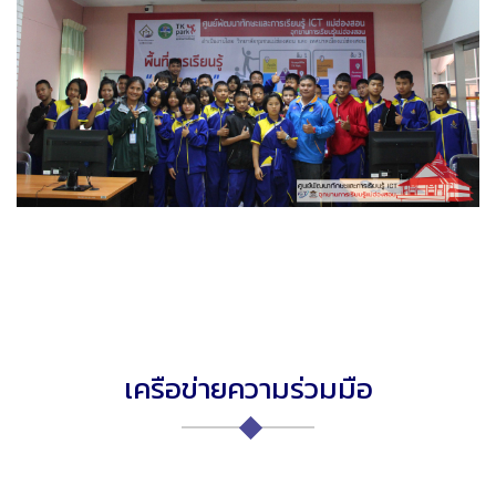
เครือข่ายความร่วมมือ