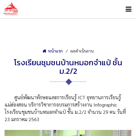
หน้าแรก
ผลดำเนินงาน
โรงเรียนชุมชนบ้านหมอกจำแป่ ชั้น
ม.2/2
ศูนย์พัฒนาทักษะและการเรียนรู้ ICT อุทยานการเรียนรู้
แม่ฮ่องสอน บริการวิชาการอบรมการสร้างงาน Infographic
โรงเรียนชุมชนบ้านหมอกจำแป่ ชั้น ม.2/2 จำนวน 29 คน วันที่
23 มกราคม 2563