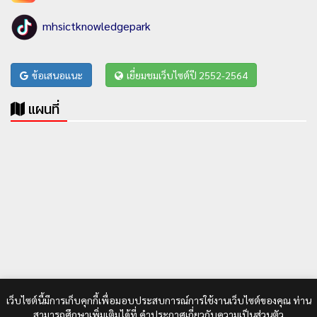
mhsictknowledgepark
ข้อเสนอแนะ
เยี่ยมชมเว็บไซต์ปี 2552-2564
แผนที่
เว็บไซต์นี้มีการเก็บคุกกี้เพื่อมอบประสบการณ์การใช้งานเว็บไซต์ของคุณ ท่าน
สามารถศึกษาเพิ่มเติมได้ที่
คำประกาศเกี่ยวกับความเป็นส่วนตัว