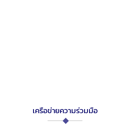
เครือข่ายความร่วมมือ