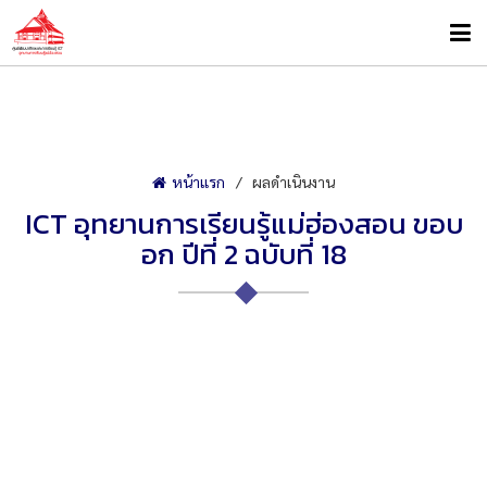
หน้าแรก
ผลดำเนินงาน
ICT อุทยานการเรียนรู้แม่ฮ่องสอน ขอบ
อก ปีที่ 2 ฉบับที่ 18