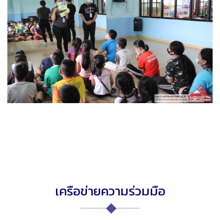
เครือข่ายความร่วมมือ