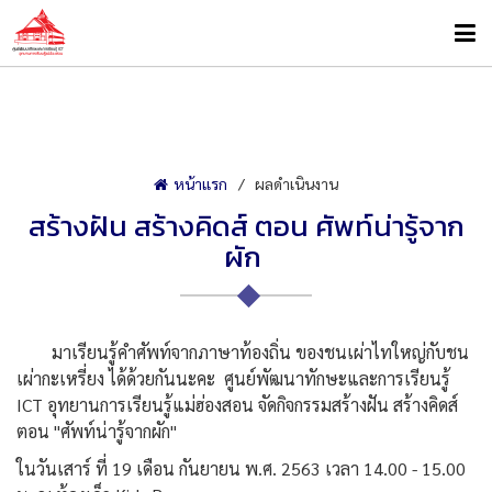
หน้าแรก
ผลดำเนินงาน
สร้างฝัน สร้างคิดส์ ตอน ศัพท์น่ารู้จาก
ผัก
มาเรียนรู้คำศัพท์จากภาษาท้องถิ่น ของชนเผ่าไทใหญ่กับชน
เผ่ากะเหรี่ยง ได้ด้วยกันนะคะ ศูนย์พัฒนาทักษะและการเรียน
รู้
ICT อุทยานการเรียนรู้แม่ฮ่องสอ
น จัดกิจกรรมสร้างฝัน สร้างคิดส์
ตอน "ศัพท์น่ารู้จากผัก"
ในวันเสาร์ ที่ 19 เดือน กันยายน พ.ศ. 2563 เวลา 14.00 - 15.00