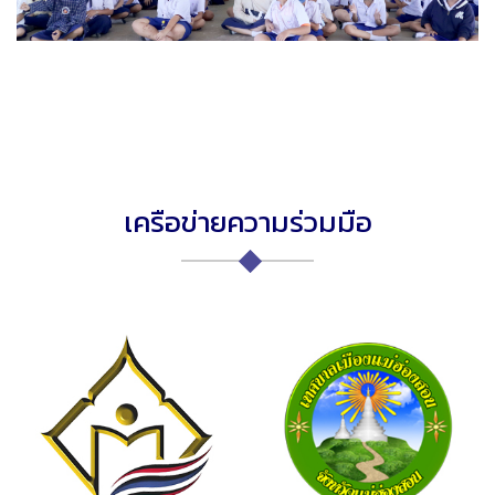
เครือข่ายความร่วมมือ