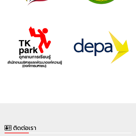
ติดต่อเรา