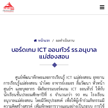
หน้าแรก
ผลดำเนินงาน
บอร์ดเกม ICT ออนทัวร์ รร.อนุบาล
แม่ฮ่องสอน
ศูนย์พัฒนาทักษะและการเรียนรู้ ICT แม่ฮ่องสอน อุทยาน
การเรียนรู้แม่ฮ่องสอน นำโดย อาจารย์เอมอร ลิ้มวัฒนา หัวหน้า
ศูนย์ฯ และบุคลากร จัดกิจกรรมบอร์ดเกม ICT ออนทัวร์ ให้กับ
นักเรียนชั้นประถมศึกษาปีที่ 6 จำนวนกว่า 90 คน โรงเรียน
อนุบาลแม่ฮ่องสอน โดยมีวัตถุประสงค์ เพื่อให้ผู้เข้าร่วมกิจกรรมมี
ความคิดสร้างสรรค์ เพิ่มทักษะการวางแผนอย่างเป็นระบบ การใช้