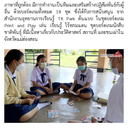
ภาษาที่ถูกต้อง มีการทำงานเป็นทีมและเสริมสร้างปฏิสัมพันธ์กับผู้
อื่น ด้วยบอร์ดเกมทั้งหมด 18 ชุด ซึ่งได้รับการสนับสนุน จาก
สำนักงานอุทยานการเรียนรู้ TK Park ต้นแบบ ในชุดบอร์ดเกม
Print and Play เล่น เรียนรู้ ไร้พรมแดน ชุดบอร์ดเกมนักสืบ
ชาติพันธุ์ ที่มีเนื้อหาเกี่ยวกับประวัติศาสตร์ สถานที่ และชนเผ่าใน
จังหวัดแม่ฮ่องสอน