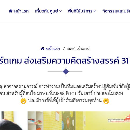
หน้าแรก
เกี่ยวกับศูนย์
พื้นที่ให้บริการ
กิจกรรมและบริ
หน้าแรก
ผลดำเนินงาน
ร์ดเกม ส่งเสริมความคิดสร้างสรรค์ 31 
าจากสถานการณ์ การทำงานเป็นทีมและเสริมสร้างปฏิสัมพันธ์กับผู้อื่น
สอน สำหรับผู้ที่สนใจ มาพบกันนะคะ ที่ ICT วันเสาร์ บ่ายสองโมงตรง
ปล. มีรางวัลให้ผู้เข้าร่วมกิจกรรมทุกท่าน