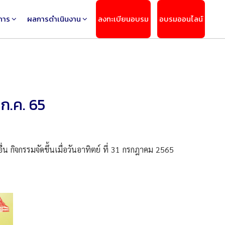
การ
ผลการดำเนินงาน
ลงทะเบียนอบรม
อบรมออนไลน์
ก.ค. 65
 กิจกรรมจัดขึ้นเมื่อวันอาทิตย์ ที่ 31 กรกฎาคม 2565