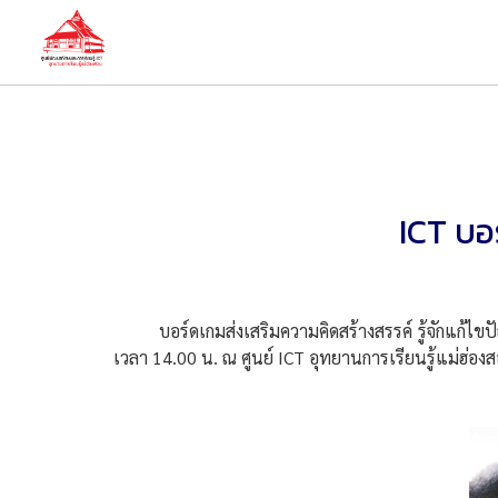
ICT บอ
บอร์ดเกมส่งเสริมความคิดสร้างสรรค์ รู้จักแก้ไขปัญห
เวลา 14.00 น. ณ ศูนย์ ICT อุทยานการเรียนรู้แม่ฮ่อง