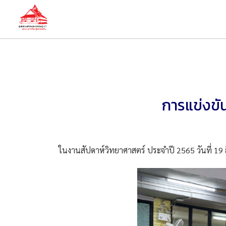
การแข่งขั
ในงานสัปดาห์วิทยาศาสตร์ ประจำปี 2565 วันที่ 19