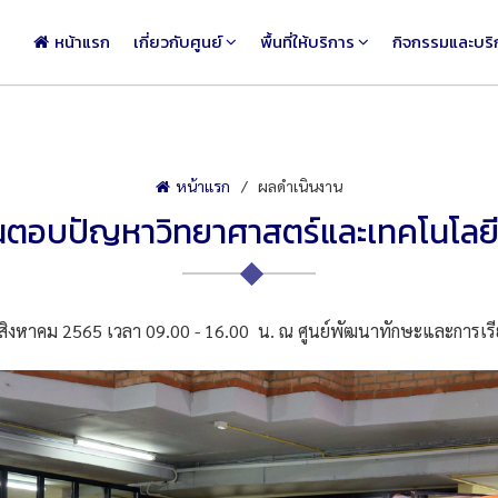
หน้าแรก
เกี่ยวกับศูนย์
พื้นที่ให้บริการ
กิจกรรมและบริ
หน้าแรก
ผลดำเนินงาน
นตอบปัญหาวิทยาศาสตร์และเทคโนโลยี (
 สิงหาคม 2565 เวลา 09.00 - 16.00 น. ณ ศูนย์พัฒนาทักษะและการเรีย