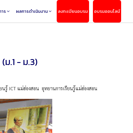
การ
ผลการดำเนินงาน
ลงทะเบียนอบรม
อบรมออนไลน์
ม.1 - ม.3)
นรู้ ICT แม่ฮ่องสอน อุทยานการเรียนรู้แม่ฮ่องสอน