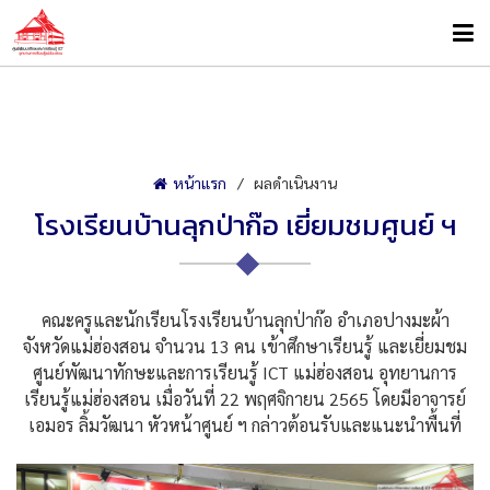
หน้าแรก
ผลดำเนินงาน
โรงเรียนบ้านลุกป่าก๊อ เยี่ยมชมศูนย์ ฯ
คณะครูและนักเรียนโรงเรียนบ้านลุกป่าก๊อ อำเภอปางมะผ้า
จังหวัดแม่ฮ่องสอน จำนวน 13 คน เข้าศึกษาเรียนรู้ และเยี่ยมชม
ศูนย์พัฒนาทักษะและการเรียนรู้ ICT แม่ฮ่องสอน อุทยานการ
เรียนรู้แม่ฮ่องสอน เมื่อวันที่ 22 พฤศจิกายน 2565 โดยมีอาจารย์
เอมอร ลิ้มวัฒนา หัวหน้าศูนย์ ฯ กล่าวต้อนรับและแนะนำพื้นที่