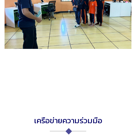
เครือข่ายความร่วมมือ