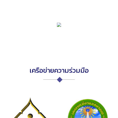
เครือข่ายความร่วมมือ