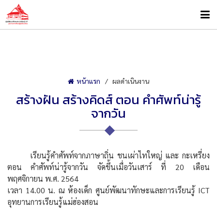
หน้าแรก
ผลดำเนินงาน
สร้างฝัน สร้างคิดส์ ตอน คำศัพท์น่ารู้
จากวัน
เรียนรู้คำศัพท์จากภาษาถิ่น ชนเผ่าไทใหญ่ และ กะเหรี่ยง
ตอน คำศัพท์น่ารู้จากวัน จัดขึ้นเมื่อวันเสาร์ ที่ 20 เดือน
พฤศจิกายน พ.ศ. 2564
เวลา 14.00 น. ณ ห้องเด็ก ศูนย์พัฒนาทักษะและการเรียน
รู้ ICT
อุทยานการเรียนรู้แม่ฮ่องสอ
น