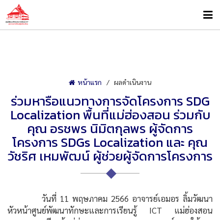
หน้าแรก
ผลดำเนินงาน
ร่วมหารือแนวทางการจัดโครงการ SDG
Localization พื้นที่แม่ฮ่องสอน ร่วมกับ
คุณ อรชพร นิมิตกุลพร ผู้จัดการ
โครงการ SDGs Localization และ คุณ
วัชริศ เหมพัฒน์ ผู้ช่วยผู้จัดการโครงการ
วันที่ 11 พฤษภาคม 2566 อาจารย์เอมอร ลิ้มวัฒนา
หัวหน้าศูนย์พัฒนาทักษะและการเรียนรู้ ICT แม่ฮ่องสอน