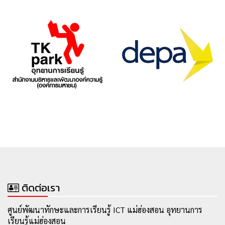
ติดต่อเรา
ศูนย์พัฒนาทักษะและการเรียนรู้ ICT แม่ฮ่องสอน อุทยานการ
เรียนรู้แม่ฮ่องสอน