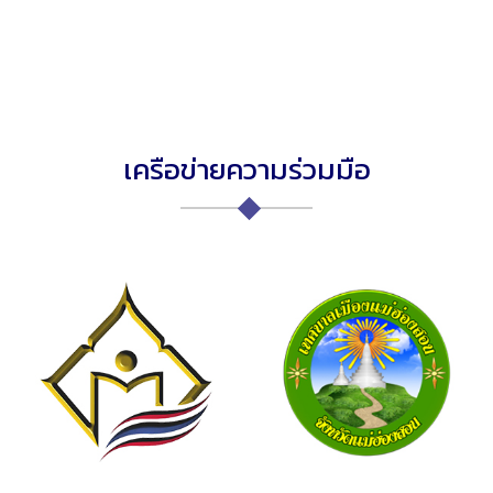
เครือข่ายความร่วมมือ