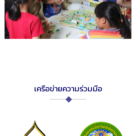
เครือข่ายความร่วมมือ