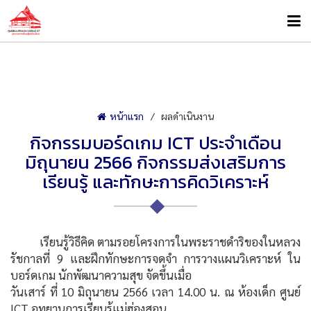
หน้าแรก
ผลดำเนินงาน
กิจกรรมบอร์ดเกม ICT ประจำเดือน
มิถุนายน 2566 กิจกรรมส่งเสริมการ
เรียนรู้ และทักษะการคิดวิเคราะห์
เรียนรู้วิธีคิด ตามรอยโครงการในพระราชดำริของในหลวง
รัชกาลที่ 9 และฝึกทักษะการจดจำ การวางแผนวิเคราะห์ ใน
บอร์ดเกม นักพัฒนาความสุข จัดขึ้นเมื่อ
วันเสาร์ ที่ 10 มิถุนายน 2566 เวลา 14.00 น. ณ ห้องเด็ก ศูนย์
ICT อุทยานการเรียนรู้แม่ฮ่องสอน