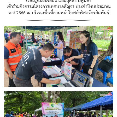
เรียนรู้แม่ฮ่องสอน และบุคลากรศูนย์ฯ
เข้าร่วมกิจกรรมโครงการเทศบาลสัญจร ประจำปีงบประมาณ
พ.ศ.2566 ณ บริเวณพื้นที่ลานหน้าโบสถ์คริสตจักรสัมพันธ์
.................................................................