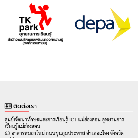
ติดต่อเรา
ศูนย์พัฒนาทักษะและการเรียนรู้ ICT แม่ฮ่องสอน อุทยานการ
เรียนรู้แม่ฮ่องสอน
63 อาคารหมอกใหม่ ถนนขุนลุมประพาส อำเภอเมือง จังหวัด