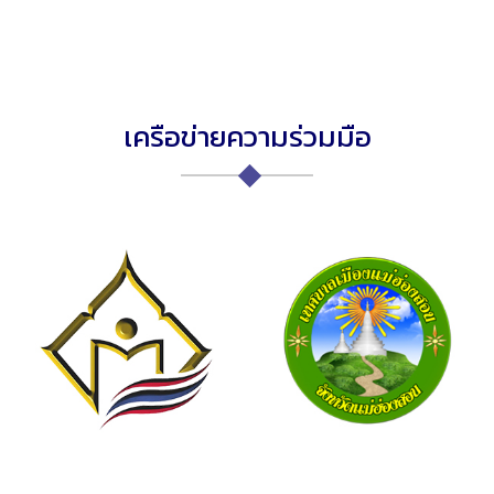
เครือข่ายความร่วมมือ