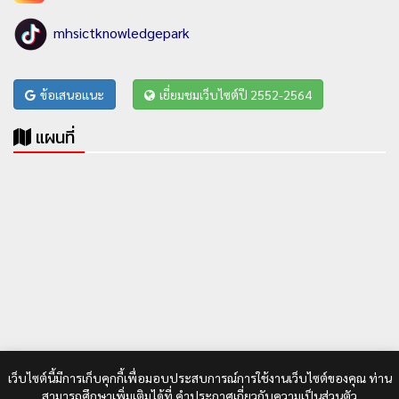
mhsictknowledgepark
ข้อเสนอแนะ
เยี่ยมชมเว็บไซต์ปี 2552-2564
แผนที่
เว็บไซต์นี้มีการเก็บคุกกี้เพื่อมอบประสบการณ์การใช้งานเว็บไซต์ของคุณ ท่าน
สามารถศึกษาเพิ่มเติมได้ที่
คำประกาศเกี่ยวกับความเป็นส่วนตัว