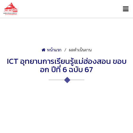
หน้าแรก
ผลดำเนินงาน
ICT อุทยานการเรียนรู้แม่ฮ่องสอน ขอบ
อก ปีที่ 6 ฉบับ 67