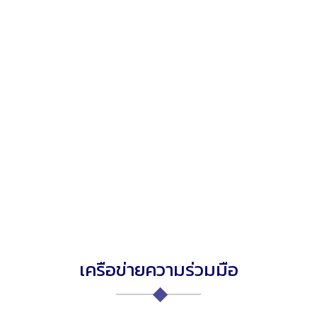
เครือข่ายความร่วมมือ