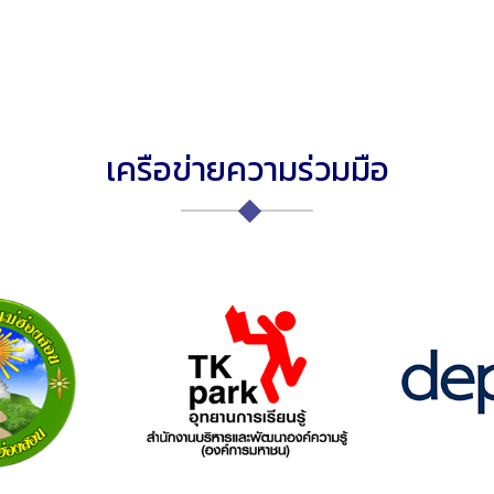
เครือข่ายความร่วมมือ