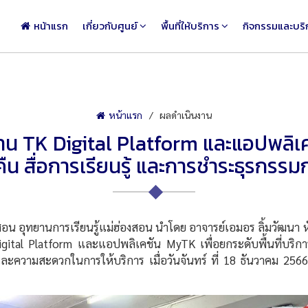
หน้าแรก
เกี่ยวกับศูนย์
พื้นที่ให้บริการ
กิจกรรมและบริ
หน้าแรก
ผลดำเนินงาน
น TK Digital Platform และแอปพลิเคช
คืน สื่อการเรียนรู้ และการชำระธุรกร
ุทยานการเรียนรู้แม่ฮ่องสอน นำโดย อาจารย์เอมอร ลิ้มวัฒนา หัว
ital Platform และแอปพลิเคชัน MyTK เพื่อยกระดับพื้นที่บริการ
ละความสะดวกในการให้บริการ เมื่อวันจันทร์ ที่ 18 ธันวาคม 2566