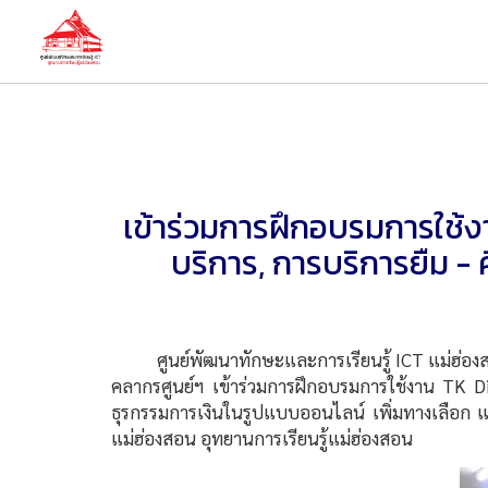
เข้าร่วมการฝึกอบรมการใช้งา
บริการ, การบริการยืม - 
ศูนย์พัฒนาทักษะและการเรียนรู้ ICT แม่ฮ่องสอน อ
คลากรศูนย์ฯ เข้าร่วมการฝึกอบรมการใช้งาน TK Dig
ธุรกรรมการเงินในรูปแบบออนไลน์ เพิ่มทางเลือก แ
แม่ฮ่องสอน อุทยานการเรียนรู้แม่ฮ่องสอน