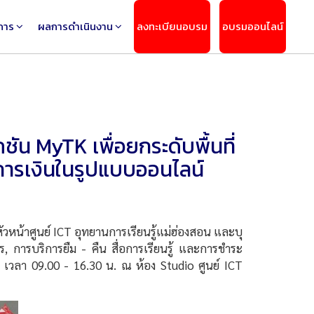
การ
ผลการดำเนินงาน
ลงทะเบียนอบรม
อบรมออนไลน์
ัน MyTK เพื่อยกระดับพื้นที่
รมการเงินในรูปแบบออนไลน์
หน้าศูนย์ ICT อุทยานการเรียนรู้แม่ฮ่องสอน และบุ
, การบริการยืม - คืน สื่อการเรียนรู้ และการชำระ
 เวลา 09.00 - 16.30 น. ณ ห้อง Studio ศูนย์ ICT