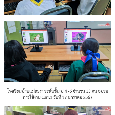
โรงเรียนบ้านแม่สะงา ระดับชั้น ป.4 -6 จำนวน 13 คน อบรม
การใช้งาน Canva วันที่ 17 มกราคม 2567