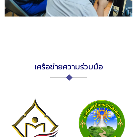
เครือข่ายความร่วมมือ