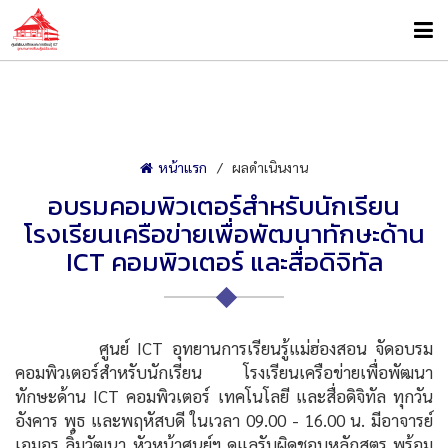
หน้าแรก
ผลดำเนินงาน
อบรมคอมพิวเตอร์สำหรับนักเรียน
โรงเรียนเครือข่ายเพื่อพัฒนาทักษะด้าน
ICT คอมพิวเตอร์ และสื่อดิจิทัล
ศูนย์ ICT อุทยานการเรียนรู้แม่ฮ่องสอน จัดอบรม
คอมพิวเตอร์สำหรับนักเรียน โรงเรียนเครือข่ายเพื่อพัฒนา
ทักษะด้าน ICT คอมพิวเตอร์ เทคโนโลยี และสื่อดิจิทัล ทุกวัน
อังคาร พุธ และพฤหัสบดี ในเวลา 09.00 - 16.00 น. มีอาจารย์
เอมอร ลิ้มวัฒนา หัวหน้าศูนย์ฯ ดูแลรับผิดชอบหลักสูตร พร้อม