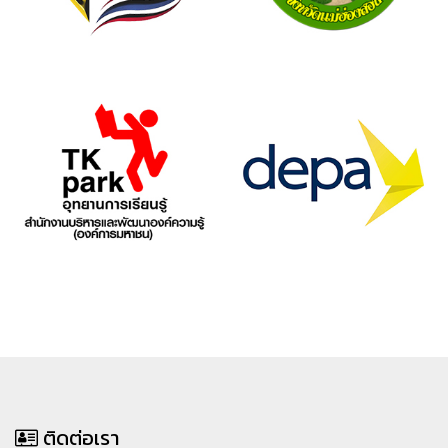
ติดต่อเรา