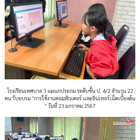
โรงเรียนเทศบาล 3 แผนกประถม ระดับชั้น ป. 4/2 จำนวน 22
คน รับอบรม "การใช้งานคอมพิวเตอร์ และอินเทอร์เน็ตเบื้องต้น
" วันที่ 23 มกราคม 2567