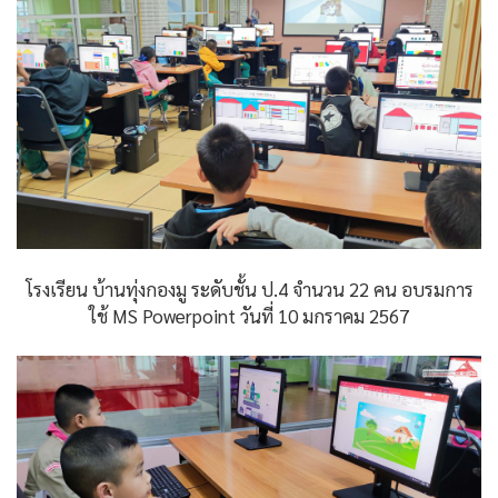
โรงเรียน บ้านทุ่งกองมู ระดับชั้น ป.4 จำนวน 22 คน อบรมการ
ใช้ MS Powerpoint วันที่ 10 มกราคม 2567