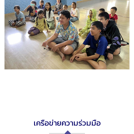
เครือข่ายความร่วมมือ