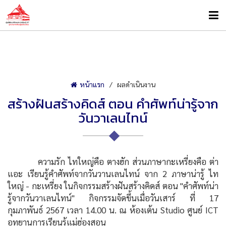
หน้าแรก
ผลดำเนินงาน
สร้างฝันสร้างคิดส์ ตอน คำศัพท์น่ารู้จาก
วันวาเลนไทน์
ความรัก ไทใหญ่คือ ตางฮัก ส่วนภาษากะเหรี่ยงคือ ต่า
แอะ เรียนรู้คำศัพท์จากวันวานเลนไทน์ จาก 2 ภาษาน่ารู้ ไท
ใหญ่ - กะเหรี่ยง ในกิจกรรมสร้างฝันสร้างคิดส์ ตอน "คำศัพท์น่า
รู้จากวันวาเลนไทน์" กิจกรรมจัดขึ้นเมื่อวันเสาร์ ที่ 17
กุมภาพันธ์ 2567 เวลา 14.00 น. ณ ห้องเต้น Studio ศูนย์ ICT
อุทยานการเรียนรู้แม่ฮ่องสอน