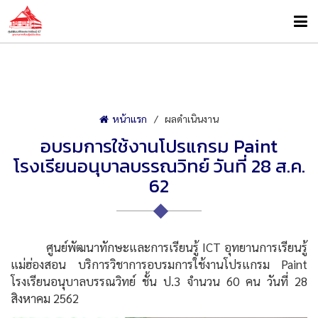
หน้าแรก
ผลดำเนินงาน
อบรมการใช้งานโปรแกรม Paint
โรงเรียนอนุบาลบรรณวิทย์ วันที่ 28 ส.ค.
62
ศูนย์พัฒนาทักษะและการเรียนรู้ ICT อุทยานการเรียนรู้
แม่ฮ่องสอน บริการวิชาการอบรมการใช้งานโปรแกรม Paint
โรงเรียนอนุบาลบรรณวิทย์ ชั้น ป.3 จำนวน 60 คน วันที่ 28
สิงหาคม 2562