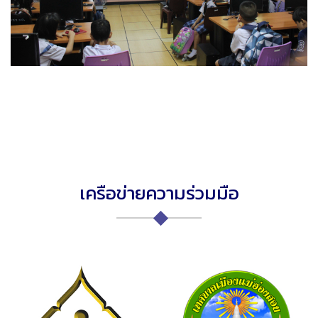
เครือข่ายความร่วมมือ