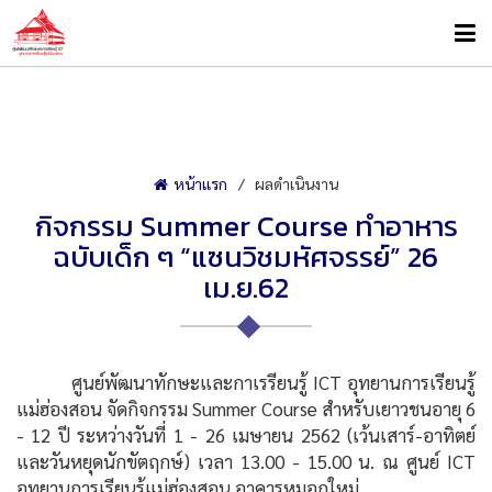
หน้าแรก
ผลดำเนินงาน
กิจกรรม Summer Course ทำอาหาร
ฉบับเด็ก ๆ “แซนวิชมหัศจรรย์” 26
เม.ย.62
ศูนย์พัฒนาทักษะและกาเรรียนรู้ ICT อุทยานการเรียนรู้
แม่ฮ่องสอน จัดกิจกรรม Summer Course สำหรับเยาวชนอายุ 6
- 12 ปี ระหว่างวันที่ 1 - 26 เมษายน 2562 (เว้นเสาร์-อาทิตย์
และวันหยุดนักขัตฤกษ์) เวลา 13.00 - 15.00 น. ณ ศูนย์ ICT
อุทยานการเรียนรู้แม่ฮ่องสอน อาคารหมอกใหม่