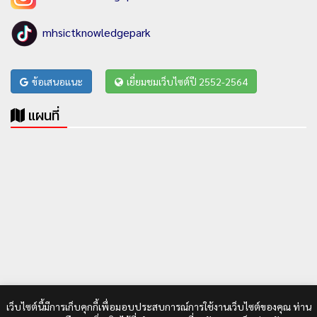
mhsictknowledgepark
ข้อเสนอแนะ
เยี่ยมชมเว็บไซต์ปี 2552-2564
แผนที่
เว็บไซต์นี้มีการเก็บคุกกี้เพื่อมอบประสบการณ์การใช้งานเว็บไซต์ของคุณ ท่าน