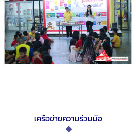
เครือข่ายความร่วมมือ