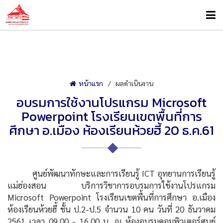
หน้าแรก
ผลดำเนินงาน
อบรมการใช้งานโปรแกรม Microsoft
Powerpoint โรงเรียนเขตพื้นที่การ
ศึกษา อ.เมือง ห้องเรียนห้วยฮี้ 20 ธ.ค.61
ศูนย์พัฒนาทักษะและการเรียนรู้ ICT อุทยานการเรียนรู้
แม่ฮ่องสอน บริการวิชาการอบรมการใช้งานโปรแกรม
Microsoft Powerpoint โรงเรียนเขตพื้นที่การศึกษา อ.เมือง
ห้องเรียนห้วยฮี้ ชั้น ป.2-ป.5 จำนวน 10 คน วันที่ 20 ธันวาคม
2561 เวลา 09.00 - 16.00 น. ณ ห้องอบรมคอมพิวเตอร์ศูนย์