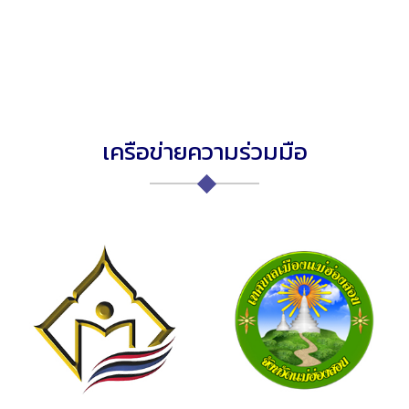
เครือข่ายความร่วมมือ