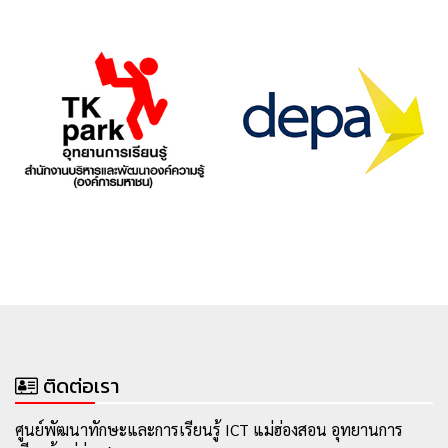
ติดต่อเรา
ศูนย์พัฒนาทักษะและการเรียนรู้ ICT แม่ฮ่องสอน อุทยานการ