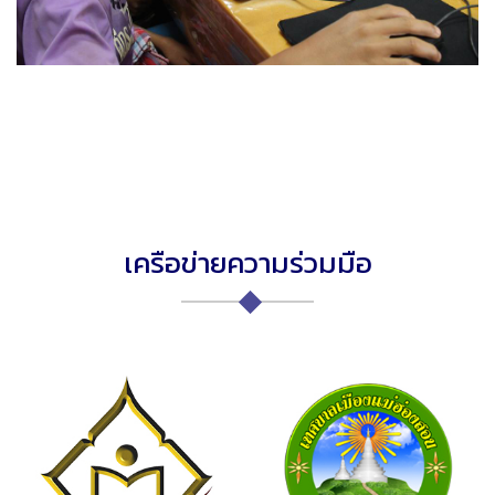
เครือข่ายความร่วมมือ