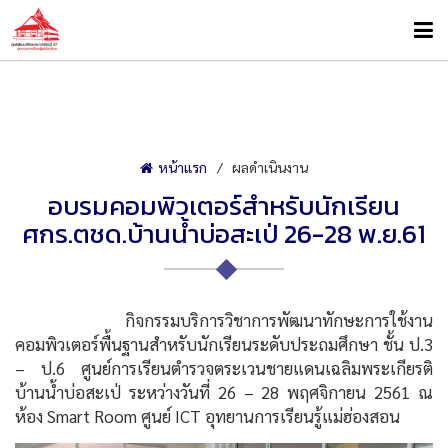
หน้าแรก
ผลดำเนินงาน
อบรมคอมพิวเตอร์สำหรับนักเรียน
ศกร.ตชด.บ้านน้ำบ่อสะเป่ 26-28 พ.ย.61
กิจกรรมบริการวิชาการพัฒนาทักษะการใช้งาน
คอมพิวเตอร์พื้นฐานสำหรับนักเรียนระดับประถมศึกษา ชั้น ป.3
– ป.6 ศูนย์การเรียนตำรวจตระเวนชายแดนเฉลิมพระเกียรติ
บ้านน้ำบ่อสะเป่ ระหว่างวันที่ 26 – 28 พฤศจิกายน 2561 ณ
ห้อง Smart Room ศูนย์ ICT อุทยานการเรียนรู้แม่ฮ่องสอน