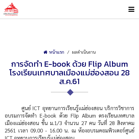
หน้าแรก
ผลดำเนินงาน
การจัดทำ E-book ด้วย Flip Album
โรงเรียนเทศบาลเมืองแม่ฮ่องสอน 28
ส.ค.61
ศูนย์ ICT อุทยานการเรียนรู้แม่ฮ่องสอน บริการวิชาการ
อบรมการจัดทำ E-book ด้วย Flip Album ดรงเรียนเทศบาล
เมืองแม่ฮ่องสอน ชั้น ม.1/3 จำนวน 27 คน วันที่ 28 สิงหาคม
2561 เวลา 09.00 - 16.00 น. ณ ห้องอบรมคอมพิวเตอร์ศูนย์
ICT อุทยานการเรียนรู้แม่ฮ่องสอน