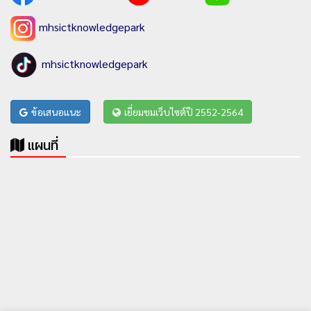
mhsictknowledgepark
mhsictknowledgepark
ข้อเสนอแนะ
เยี่ยมชมเว็บไซต์ปี 2552-2564
แผนที่