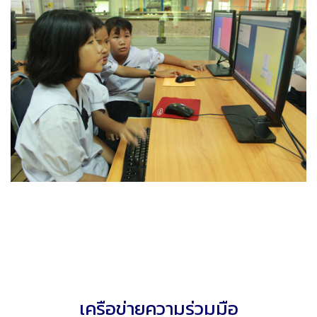
เครือข่ายความร่วมมือ