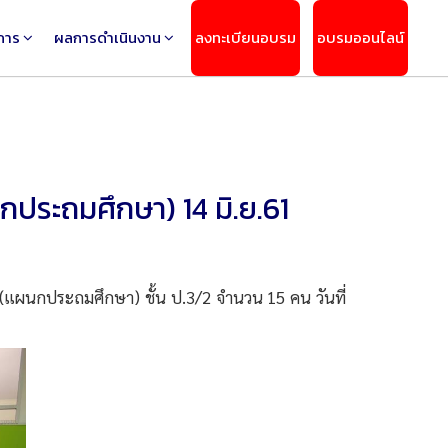
การ
ผลการดำเนินงาน
ลงทะเบียนอบรม
อบรมออนไลน์
ประถมศึกษา) 14 มิ.ย.61
แผนกประถมศึกษา) ชั้น ป.3/2 จำนวน 15 คน วันที่