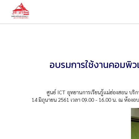
อบรมการใช้งานคอมพิวเต
ศูนย์ ICT อุทยานการเรียนรู้แม่ฮ่องสอน บริการ
14 มิถุนายน 2561 เวลา 09.00 - 16.00 น. ณ ห้องอบ