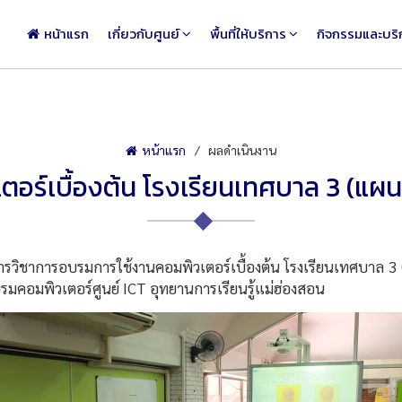
หน้าแรก
เกี่ยวกับศูนย์
พื้นที่ให้บริการ
กิจกรรมและบริ
หน้าแรก
ผลดำเนินงาน
อร์เบื้องต้น โรงเรียนเทศบาล 3 (แผนก
วิชาการอบรมการใช้งานคอมพิวเตอร์เบื้องต้น โรงเรียนเทศบาล 3 (
รมคอมพิวเตอร์ศูนย์ ICT อุทยานการเรียนรู้แม่ฮ่องสอน