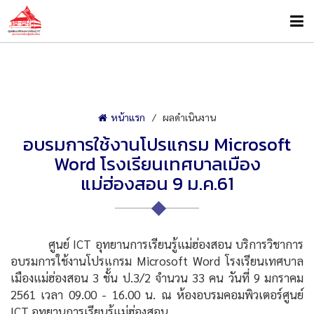
หน้าแรก
ผลดำเนินงาน
อบรมการใช้งานโปรแกรม Microsoft
Word โรงเรียนเทศบาลเมือง
แม่ฮ่องสอน 9 ม.ค.61
ศูนย์ ICT อุทยานการเรียนรู้แม่ฮ่องสอน บริการวิชาการ
อบรมการใช้งานโปรแกรม Microsoft Word โรงเรียนเทศบาล
เมืองแม่ฮ่องสอน 3 ชั้น ป.3/2 จำนวน 33 คน วันที่ 9 มกราคม
2561 เวลา 09.00 - 16.00 น. ณ ห้องอบรมคอมพิวเตอร์ศูนย์
ICT อุทยานการเรียนรู้แม่ฮ่องสอน