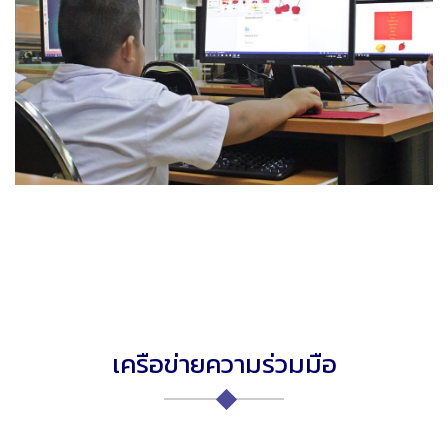
เครือข่ายความร่วมมือ