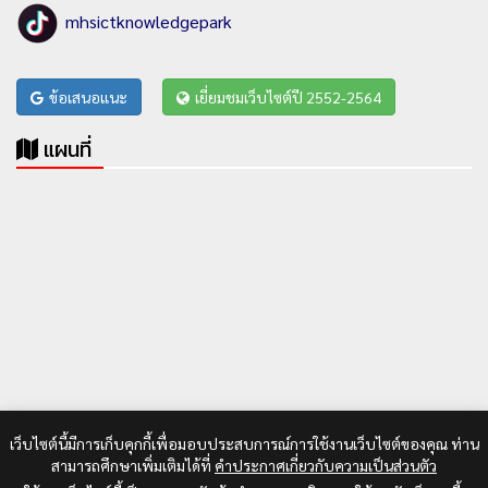
mhsictknowledgepark
ข้อเสนอแนะ
เยี่ยมชมเว็บไซต์ปี 2552-2564
แผนที่
เว็บไซต์นี้มีการเก็บคุกกี้เพื่อมอบประสบการณ์การใช้งานเว็บไซต์ของคุณ ท่าน
สามารถศึกษาเพิ่มเติมได้ที่
คำประกาศเกี่ยวกับความเป็นส่วนตัว