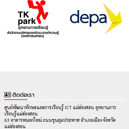
ติดต่อเรา
ศูนย์พัฒนาทักษะและการเรียนรู้ ICT แม่ฮ่องสอน อุทยานการ
เรียนรู้แม่ฮ่องสอน
63 อาคารหมอกใหม่ ถนนขุนลุมประพาส อำเภอเมือง จังหวัด
แม่ฮ่องสอน