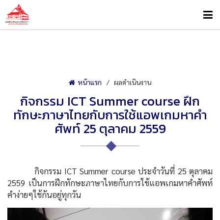
หน้าแรก
ผลดำเนินงาน
กิจกรรม ICT Summer course ฝึก
ทักษะภาษาไทยกับการใช้แอพเกมหาคำ
ศัพท์ 25 ตุลาคม 2559
กิจกรรม ICT Summer course ประจำวันที่ 25 ตุลาคม
2559 เป็นการฝึกทักษะภาษาไทยกับการใช้แอพเกมหาคำศัพท์
คำง่ายๆใช้กันอยู่ทุกวัน