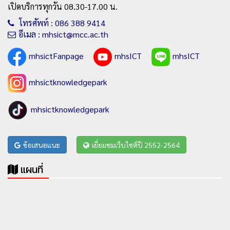
เปิดบริการทุกวัน 08.30-17.00 น.
โทรศัพท์ : 086 388 9414
อีเมล : mhsict@mcc.ac.th
mhsictFanpage
mhsICT
mhsICT
mhsictknowledgepark
mhsictknowledgepark
ข้อเสนอแนะ
เยี่ยมชมเว็บไซต์ปี 2552-2564
แผนที่