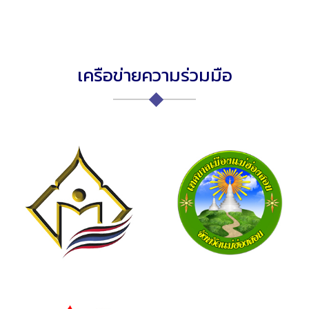
เครือข่ายความร่วมมือ