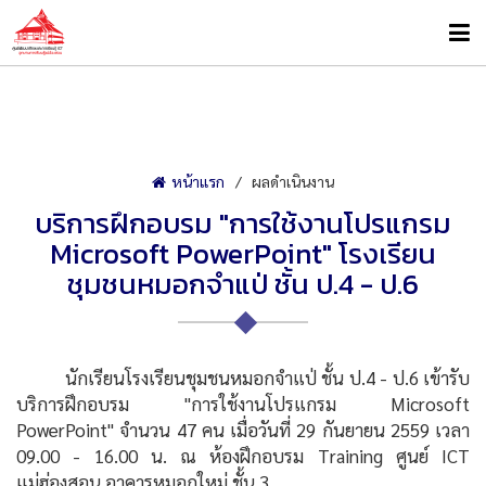
หน้าแรก
ผลดำเนินงาน
บริการฝึกอบรม "การใช้งานโปรแกรม
Microsoft PowerPoint" โรงเรียน
ชุมชนหมอกจำแป่ ชั้น ป.4 - ป.6
นักเรียนโรงเรียนชุมชนหมอกจำแป่ ชั้น ป.4 - ป.6 เข้ารับ
บริการฝึกอบรม "การใช้งานโปรแกรม Microsoft
PowerPoint" จำนวน 47 คน เมื่อวันที่ 29 กันยายน 2559 เวลา
09.00 - 16.00 น. ณ ห้องฝึกอบรม Training ศูนย์ ICT
แม่ฮ่องสอน อาคารหมอกใหม่ ชั้น 3