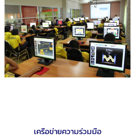
เครือข่ายความร่วมมือ