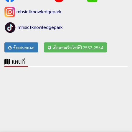
mhsictknowledgepark
mhsictknowledgepark
ข้อเสนอแนะ
เยี่ยมชมเว็บไซต์ปี 2552-2564
แผนที่