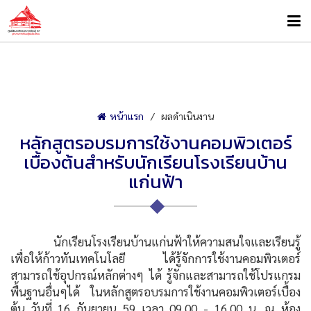
หน้าแรก
ผลดำเนินงาน
หลักสูตรอบรมการใช้งานคอมพิวเตอร์
เบื้องต้นสำหรับนักเรียนโรงเรียนบ้าน
แก่นฟ้า
นักเรียนโรงเรียนบ้านแก่นฟ้าให้ความสนใจและเรียนรู้
เพื่อให้ก้าวทันเทคโนโลยี ได้รู้จักการใช้งานคอมพิวเตอร์
สามารถใช้อุปกรณ์หลักต่างๆ ได้ รู้จักและสามารถใช้โปรแกรม
พื้นฐานอื่นๆได้ ในหลักสูตรอบรมการใช้งานคอมพิวเตอร์เบื้อง
ต้น วันที่ 16 กันยายน 59 เวลา 09.00 - 16.00 น. ณ ห้อง