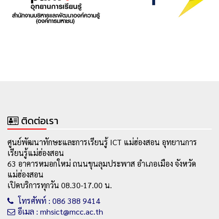
ติดต่อเรา
ศูนย์พัฒนาทักษะและการเรียนรู้ ICT แม่ฮ่องสอน อุทยานการ
เรียนรู้แม่ฮ่องสอน
63 อาคารหมอกใหม่ ถนนขุนลุมประพาส อำเภอเมือง จังหวัด
แม่ฮ่องสอน
เปิดบริการทุกวัน 08.30-17.00 น.
โทรศัพท์ : 086 388 9414
อีเมล : mhsict@mcc.ac.th