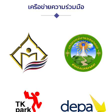
เครือข่ายความร่วมมือ