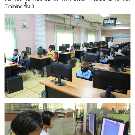
Training ชั้น 3